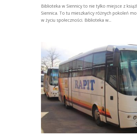
Biblioteka w Siennicy to nie tylko miejsce z ksią
Siennica. To tu mieszkańcy różnych pokoleń mo
w życiu społeczności. Biblioteka w...