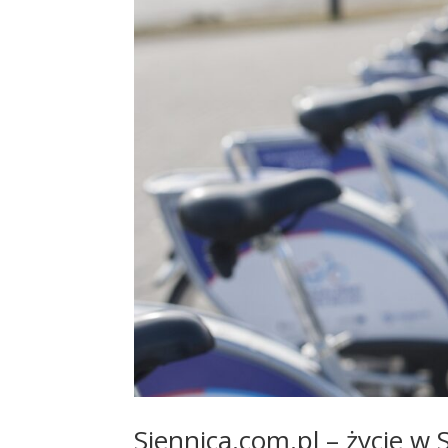
Siennica.com.pl – życie w 