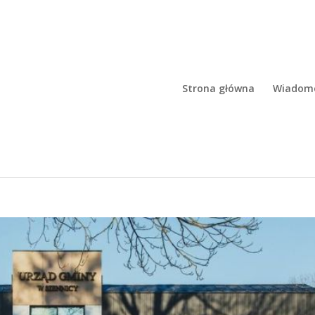
Strona główna
Wiadomo