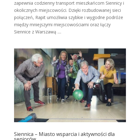
zapewnia codzienny transport mieszkańcom Siennicy i
okolicznych miejscowości. Dzięki rozbudowanej sieci
połączeń, Rapit umożliwia szybkie i wygodne podróże
między mniejszymi miejscowościami oraz łączy
Siennice z Warszawą ....
Siennica – Miasto wsparcia i aktywności dla
seniorów