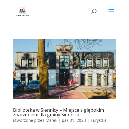
Biblioteka w Siennicy – Miejsce z głębokim
znaczeniem dla gminy Siennica
utworzone przez
Marek
|
paź 31, 2024
|
Turystka