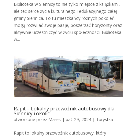
Biblioteka w Siennicy to nie tylko miejsce z książkami,
ale też serce życia kulturalnego i edukacyjnego całej
gminy Siennica. To tu mieszkańcy różnych pokoleń
mogą rozwijać swoje pasje, poszerzać horyzonty oraz
aktywnie uczestniczyć w życiu społeczności. Biblioteka
w...
Rapit – Lokalny przewoźnik autobusowy dla
Siennicy i okolic
utworzone przez
Marek
|
paź 29, 2024
|
Turystka
Rapit to lokalny przewoźnik autobusowy, który